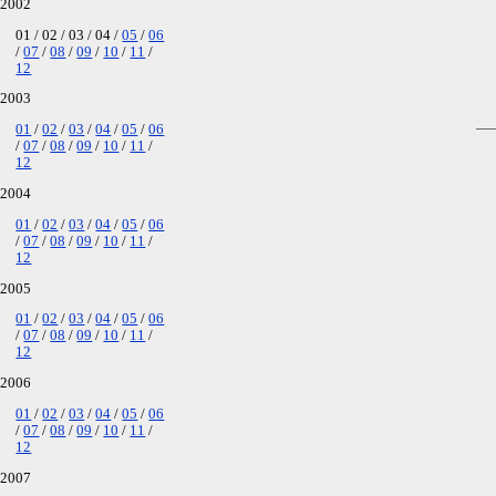
2002
01
02
03
04
05
06
07
08
09
10
11
12
2003
—
01
02
03
04
05
06
07
08
09
10
11
12
2004
01
02
03
04
05
06
07
08
09
10
11
12
2005
01
02
03
04
05
06
07
08
09
10
11
12
2006
01
02
03
04
05
06
07
08
09
10
11
12
2007